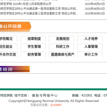
师范学院 2026年1月至12月采购意向公开
2026年08月03日
师范学院实训中心平台建设第一批项目重新立项 项目公开招...
2026年08月03日
师范学院实训中心平台建设第三批项目重新立项 项目公开招...
2026年08月03日
学校概况
规章制度
发展规划
人才培养
招生就业
学生管理
科研工作
人事管理
外合作交流
财务管理
基建维修与资产
审计工作
页面访问次数：
02439897